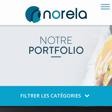
NOTRE
PORTFOLIO
FILTRER LES CATÉGORIES