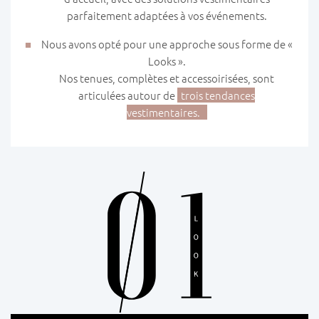
parfaitement adaptées à vos événements.
Nous avons opté pour une approche sous forme de «
Looks ».
Nos tenues, complètes et accessoirisées, sont
articulées autour de
trois tendances
vestimentaires.