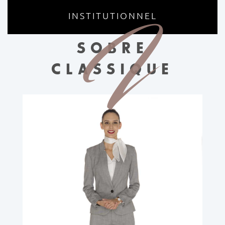
I
INSTITUTIONNEL
SOBRE
CLASSIQUE