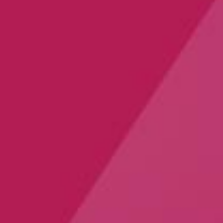
DEMANDE DE DEVIS