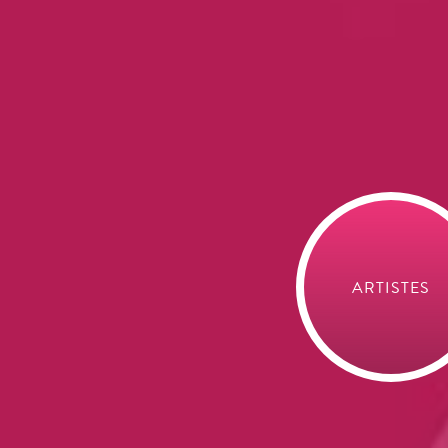
ÉVÉNEMENTIE
ARTISTES
ÉVÉNEMENTIE