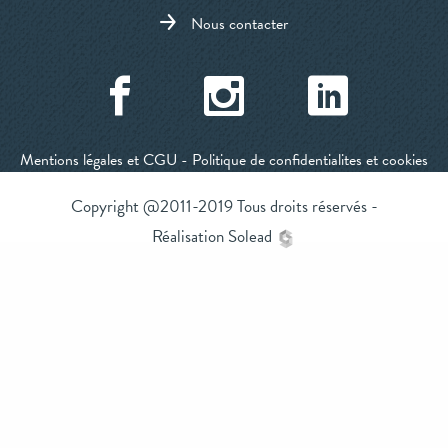
Nous contacter
Mentions légales et CGU
-
Politique de confidentialites et cookies
Copyright @2011-2019 Tous droits réservés -
Réalisation Solead