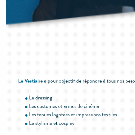
Le Vestiaire
a pour objectif de répondre à tous nos besoi
Le dressing
Les costumes et armes de cinéma
Les tenues logotées et impressions textiles
Le stylisme et cosplay