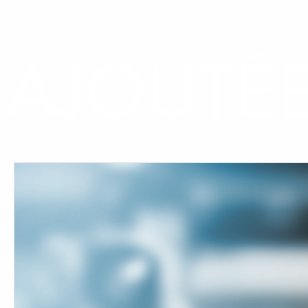
AJOUTÉE