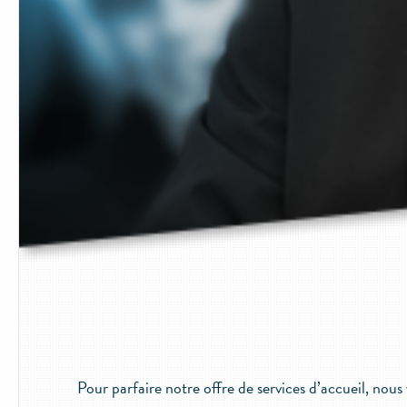
Pour parfaire notre offre de services d’accueil, nous