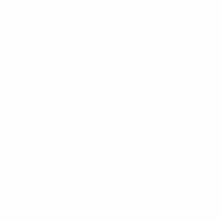
SONT
COMPLÉ