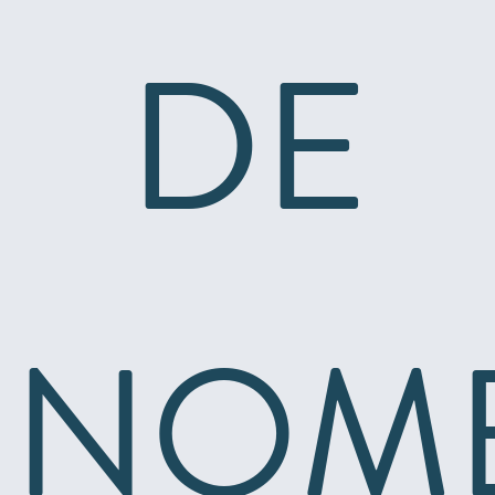
DE
NOM