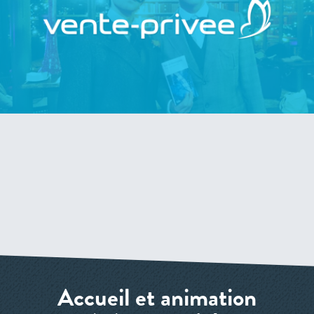
Accueil et animation