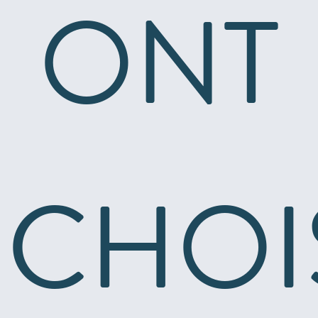
ONT
CHOI