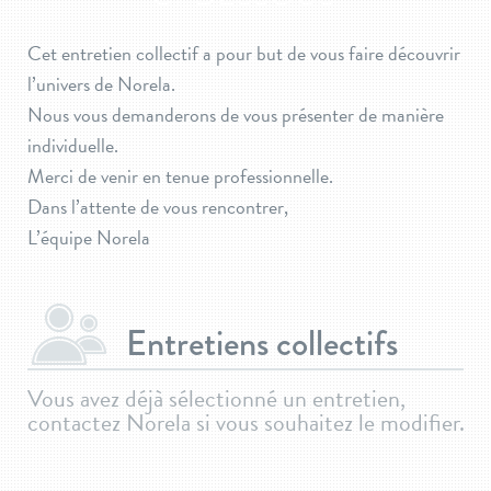
Cet entretien collectif a pour but de vous faire découvrir
l’univers de Norela.
Nous vous demanderons de vous présenter de manière
individuelle.
Merci de venir en tenue professionnelle.
Dans l’attente de vous rencontrer,
L’équipe Norela
Entretiens collectifs
Vous avez déjà sélectionné un entretien,
contactez Norela si vous souhaitez le modifier.