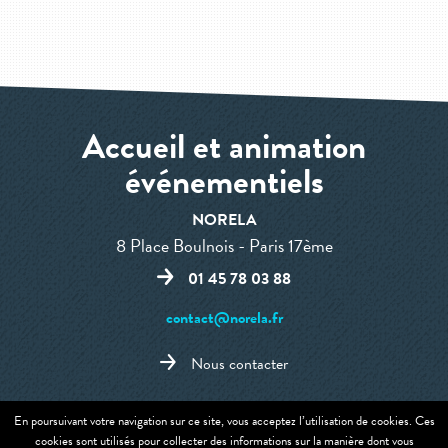
Accueil et animation
événementiels
NORELA
8 Place Boulnois - Paris 17ème
01 45 78 03 88
contact@norela.fr
Nous contacter
En poursuivant votre navigation sur ce site, vous acceptez l’utilisation de cookies. Ces
cookies sont utilisés pour collecter des informations sur la manière dont vous