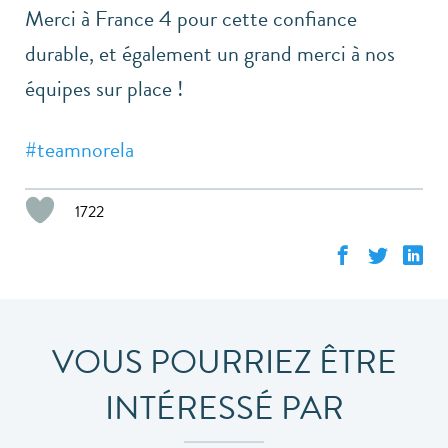
Merci à France 4 pour cette confiance
durable, et également un grand merci à nos
équipes sur place !
#
teamnorela
1722
VOUS POURRIEZ ÊTRE
INTÉRESSÉ PAR