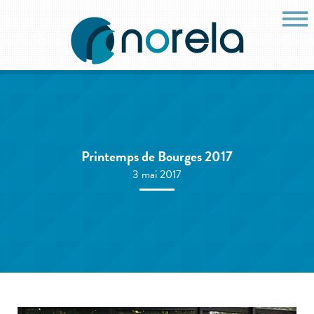
Printemps de Bourges 2017
3 mai 2017