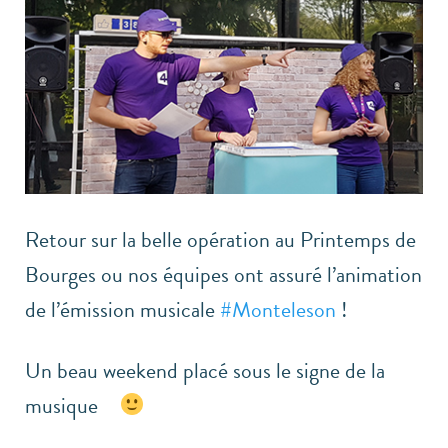
Retour sur la belle opération au Printemps de
Bourges ou nos équipes ont assuré l’animation
de l’émission musicale
#
Monteleson
!
Un beau weekend placé sous le signe de la
musique