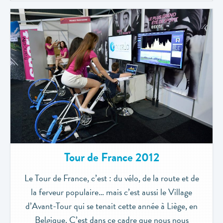
Tour de France 2012
Le Tour de France, c’est : du vélo, de la route et de
la ferveur populaire… mais c’est aussi le Village
d’Avant-Tour qui se tenait cette année à Liège, en
Belgique. C’est dans ce cadre que nous nous