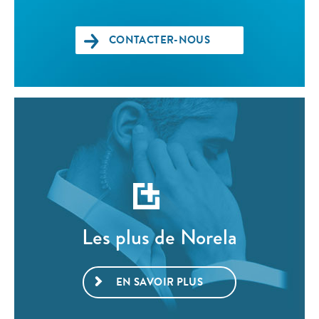
CONTACTER-NOUS
Les plus de Norela
EN SAVOIR PLUS