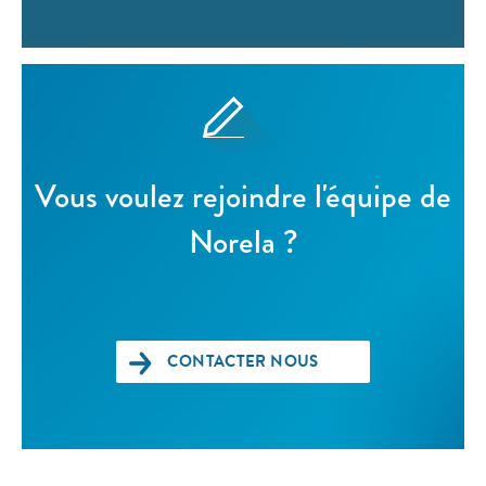
Vous voulez rejoindre l'équipe de
Norela ?
CONTACTER NOUS