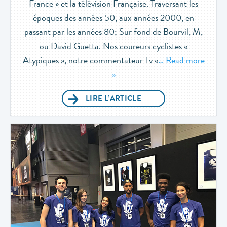
France » et la télévision Française. Traversant les
époques des années 50, aux années 2000, en
passant par les années 80; Sur fond de Bourvil, M,
ou David Guetta. Nos coureurs cyclistes «
Atypiques », notre commentateur Tv «
… Read more
»
LIRE L’ARTICLE