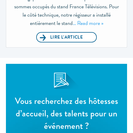
sommes occupés du stand France Télévisions. Pour
le côté technique, notre régisseur a installé
entièrement le stand
… Read more »
LIRE L’ARTICLE
Vous recherchez des hôtesses
d’accueil, des talents pour un
événement ?