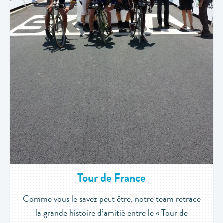
Tour de France
Comme vous le savez peut être, notre team retrace
la grande histoire d’amitié entre le « Tour de