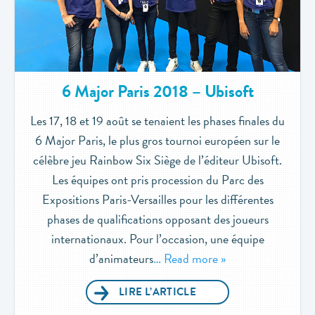
6 Major Paris 2018 – Ubisoft
Les 17, 18 et 19 août se tenaient les phases finales du
6 Major Paris, le plus gros tournoi européen sur le
célèbre jeu Rainbow Six Siège de l’éditeur Ubisoft.
Les équipes ont pris procession du Parc des
Expositions Paris-Versailles pour les différentes
phases de qualifications opposant des joueurs
internationaux. Pour l’occasion, une équipe
d’animateurs
… Read more »
LIRE L’ARTICLE