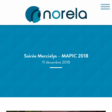
Soirée Mercialys – MAPIC 2018
11 décembre 2018