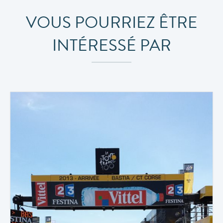
VOUS POURRIEZ ÊTRE
INTÉRESSÉ PAR