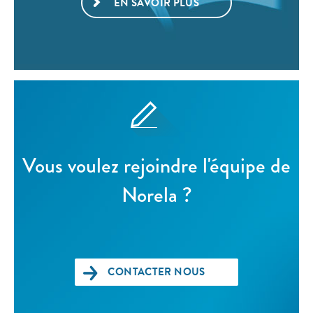
EN SAVOIR PLUS
Vous voulez rejoindre l'équipe de
Norela ?
CONTACTER NOUS