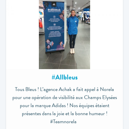
#Allbleus
Tous Bleus ! L’agence Achak a fait appel à Norela
pour une opération de visibilité aux Champs Elysées
pour la marque Adidas ! Nos équipes étaient
présentes dans la joie et la bonne humeur !
#Teamnorela