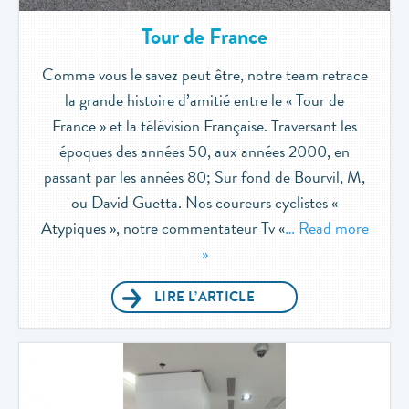
Tour de France
Comme vous le savez peut être, notre team retrace
la grande histoire d’amitié entre le « Tour de
France » et la télévision Française. Traversant les
époques des années 50, aux années 2000, en
passant par les années 80; Sur fond de Bourvil, M,
ou David Guetta. Nos coureurs cyclistes «
Atypiques », notre commentateur Tv «
… Read more
»
LIRE L’ARTICLE