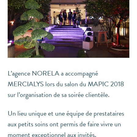
L’agence NORELA a accompagné
MERCIALYS lors du salon du MAPIC 2018
sur l’organisation de sa soirée clientèle.
Un lieu unique et une équipe de prestataires
aux petits soins ont permis de faire vivre un
moment exceptionnel aux invités.