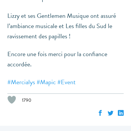
Lizzy et ses Gentlemen Musique ont assuré
l’ambiance musicale et Les filles du Sud le
ravissement des papilles !
Encore une fois merci pour la confiance
accordée.
#
Mercialys
#
Mapic
#
Event
1790