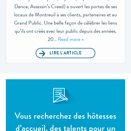
Dance, Assassin’s Creed) a ouvert les portes de ses
locaux de Montreuil à ses clients, partenaires et au
Grand Public. Une belle façon de célébrer les liens
qu’ils ont créés avec leur public depuis des années.
20
… Read more »
LIRE L’ARTICLE
Vous recherchez des hôtesses
d’accueil, des talents pour un