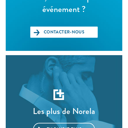
événement ?
CONTACTER-NOUS
Les plus de Norela