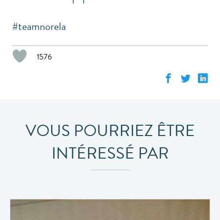
#teamnorela
1576
VOUS POURRIEZ ÊTRE
INTÉRESSÉ PAR