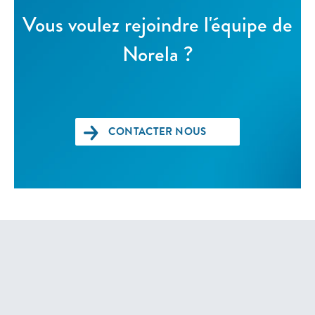
Vous voulez rejoindre l'équipe de
Norela ?
CONTACTER NOUS