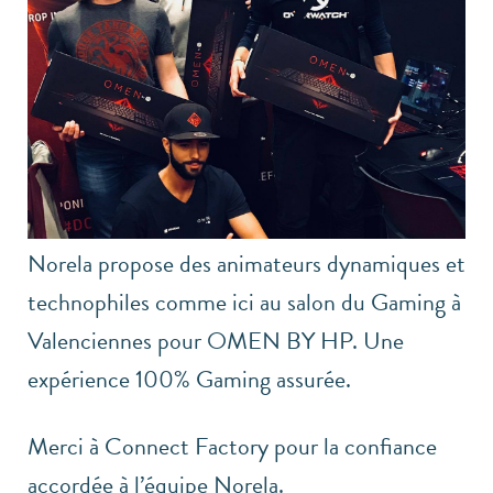
Norela propose des animateurs dynamiques et
technophiles comme ici au salon du Gaming à
Valenciennes pour OMEN BY HP. Une
expérience 100% Gaming assurée.
Merci à Connect Factory pour la confiance
accordée à l’équipe Norela.