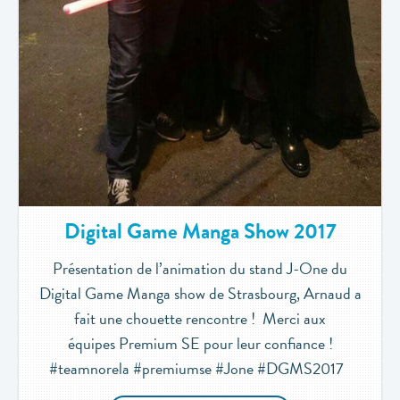
Digital Game Manga Show 2017
Présentation de l’animation du stand J-One du
Digital Game Manga show de Strasbourg, Arnaud a
fait une chouette rencontre ! Merci aux
équipes Premium SE pour leur confiance !
#teamnorela #premiumse #Jone #DGMS2017