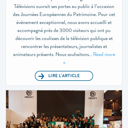
Télévisions ouvrait ses portes au public à l’occasion
des Journées Européennes du Patrimoine. Pour cet
événement exceptionnel, nous avons accueilli et
accompagné près de 3000 visiteurs qui ont pu
découvrir les coulisses de la télévision publique et
rencontrer les présentateurs, journalistes et
animateurs présents. Nous souhaitons
… Read more
»
LIRE L’ARTICLE