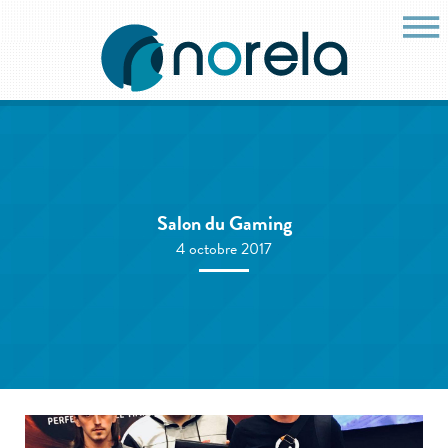
Salon du Gaming
4 octobre 2017