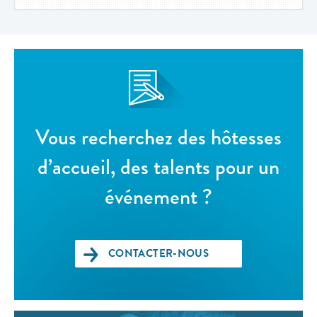
Vous recherchez des hôtesses
d’accueil, des talents pour un
événement ?
CONTACTER-NOUS