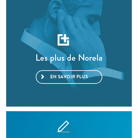
Les plus de Norela
EN SAVOIR PLUS