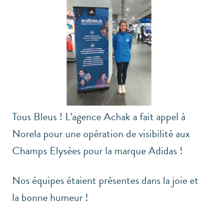
Tous Bleus ! L’agence Achak a fait appel à
Norela pour une opération de visibilité aux
Champs Elysées pour la marque Adidas !
Nos équipes étaient présentes dans la joie et
la bonne humeur !