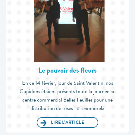
Le pouvoir des fleurs
En ce 14 février, jour de Saint Valentin, nos
Cupidons étaient présents toute la journée au
centre commercial Belles Feuilles pour une
distribution de roses ! #Teamnorela
LIRE L’ARTICLE