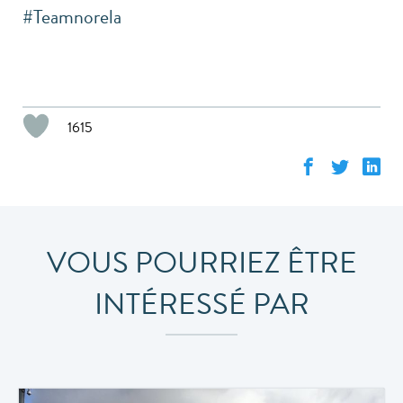
#Teamnorela
1615
VOUS POURRIEZ ÊTRE
INTÉRESSÉ PAR