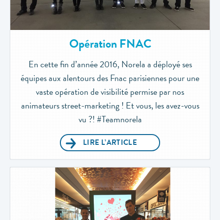
Opération FNAC
En cette fin d’année 2016, Norela a déployé ses
équipes aux alentours des Fnac parisiennes pour une
vaste opération de visibilité permise par nos
animateurs street-marketing ! Et vous, les avez-vous
vu ?! #Teamnorela
LIRE L’ARTICLE