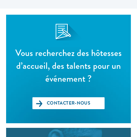
Vous recherchez des hôtesses
d’accueil, des talents pour un
événement ?
CONTACTER-NOUS