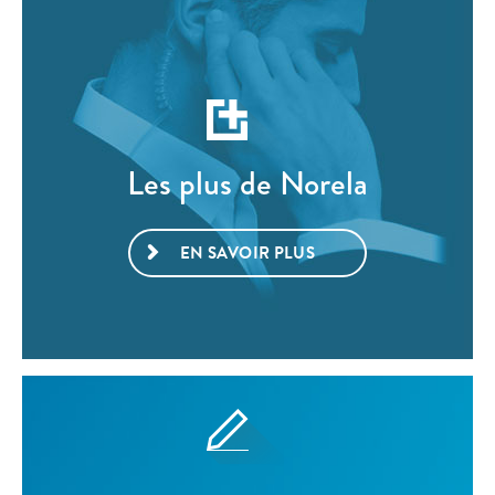
Les plus de Norela
EN SAVOIR PLUS