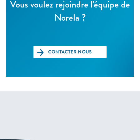
Vous voulez rejoindre l'équipe de
Norela ?
CONTACTER NOUS