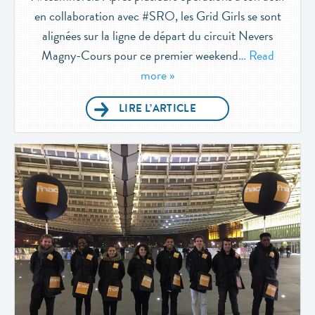
en collaboration avec #SRO, les Grid Girls se sont
alignées sur la ligne de départ du circuit Nevers
Magny-Cours pour ce premier weekend
… Read
more »
LIRE L’ARTICLE