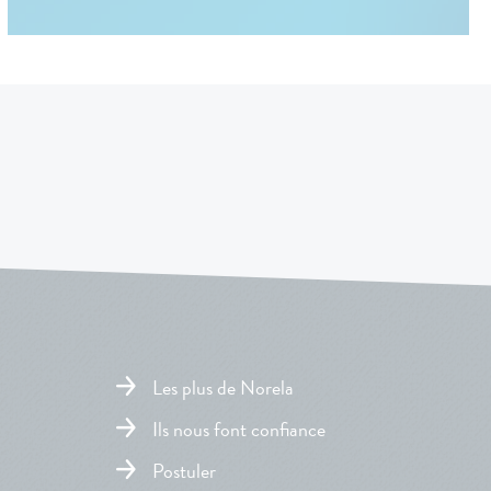
Les plus de Norela
Ils nous font confiance
Postuler