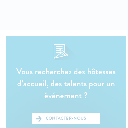
Vous recherchez des hôtesses
d’accueil, des talents pour un
événement ?
CONTACTER-NOUS