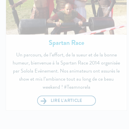
Spartan Race
Un parcours, de l’effort, de la sueur et de la bonne
humeur, bienvenue à la Spartan Race 2014 organisée
par Solola Evènement. Nos animateurs ont assurés le
show et mis l’ambiance tout au long de ce beau
weekend ! #Teamnorela
LIRE L’ARTICLE