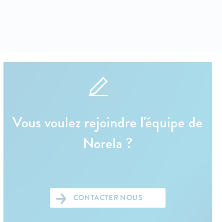
Vous voulez rejoindre l'équipe de
Norela ?
CONTACTER NOUS