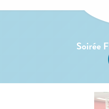
Soirée 