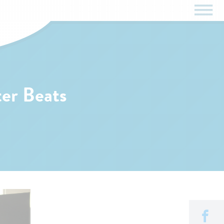
er Beats