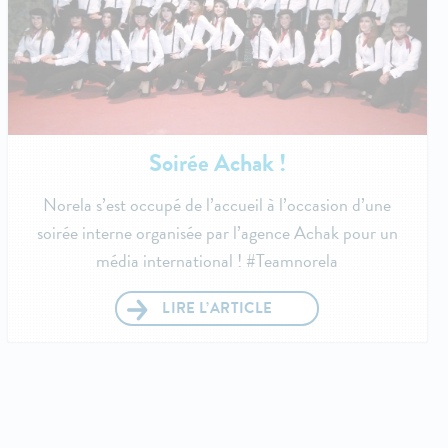
Soirée Achak !
Norela s’est occupé de l’accueil à l’occasion d’une
soirée interne organisée par l’agence Achak pour un
média international ! #Teamnorela
LIRE L’ARTICLE