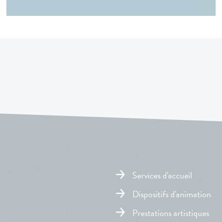
Services d'accueil
Dispositifs d'animation
Prestations artistiques