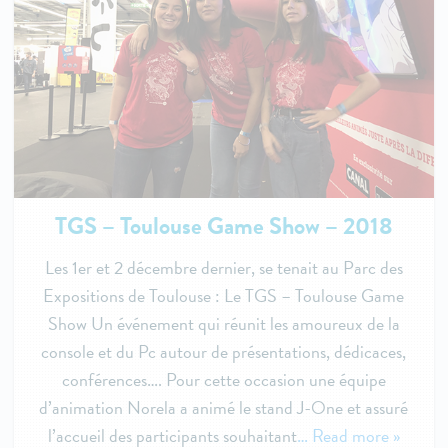
TGS – Toulouse Game Show – 2018
Les 1er et 2 décembre dernier, se tenait au Parc des
Expositions de Toulouse : Le TGS – Toulouse Game
Show Un événement qui réunit les amoureux de la
console et du Pc autour de présentations, dédicaces,
conférences…. Pour cette occasion une équipe
d’animation Norela a animé le stand J-One et assuré
l’accueil des participants souhaitant
… Read more »