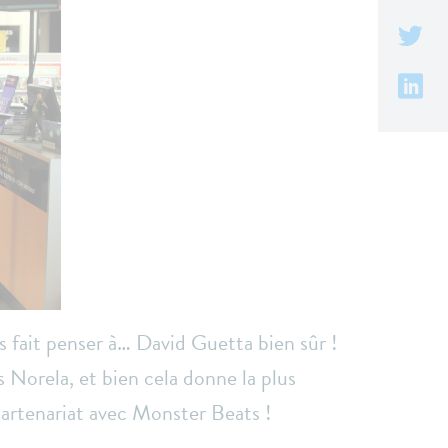
us fait penser à… David Guetta bien sûr !
 Norela, et bien cela donne la plus
artenariat avec Monster Beats !