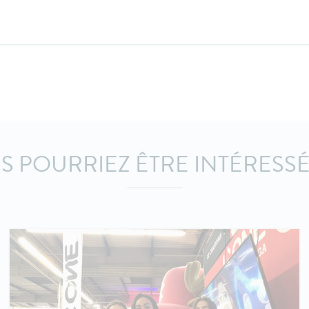
S POURRIEZ ÊTRE INTÉRESSÉ