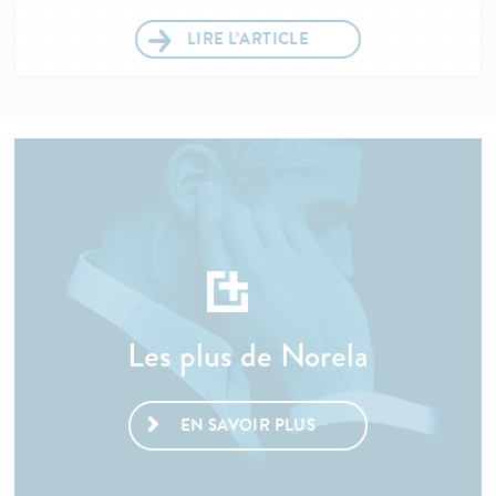
LIRE L’ARTICLE
Les plus de Norela
EN SAVOIR PLUS