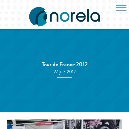
Tour de France 2012
27 juin 2012