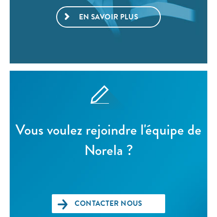
EN SAVOIR PLUS
Vous voulez rejoindre l'équipe de
Norela ?
CONTACTER NOUS