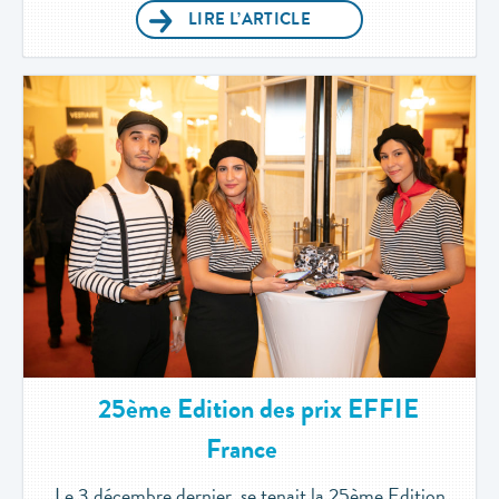
LIRE L’ARTICLE
25ème Edition des prix EFFIE
France
Le 3 décembre dernier, se tenait la 25ème Edition