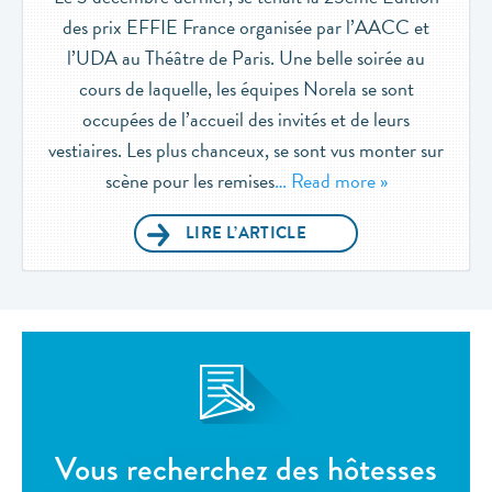
des prix EFFIE France organisée par l’AACC et
l’UDA au Théâtre de Paris. Une belle soirée au
cours de laquelle, les équipes Norela se sont
occupées de l’accueil des invités et de leurs
vestiaires. Les plus chanceux, se sont vus monter sur
scène pour les remises
… Read more »
LIRE L’ARTICLE
Vous recherchez des hôtesses