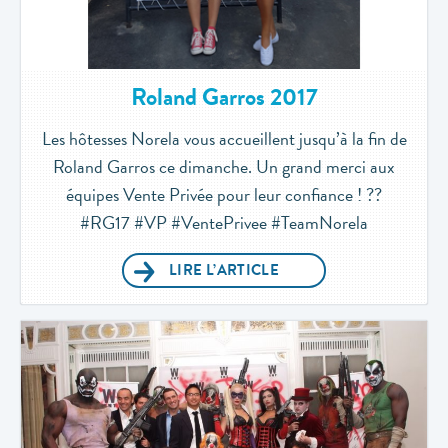
Roland Garros 2017
Les hôtesses Norela vous accueillent jusqu’à la fin de
Roland Garros ce dimanche. Un grand merci aux
équipes Vente Privée pour leur confiance ! ??
#RG17 #VP #VentePrivee #TeamNorela
LIRE L’ARTICLE