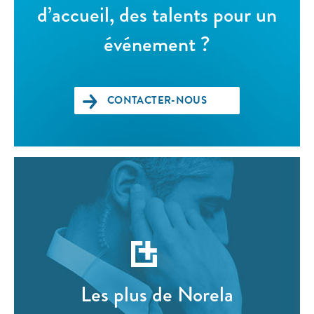
d’accueil, des talents pour un
événement ?
CONTACTER-NOUS
Les plus de Norela