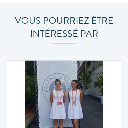
VOUS POURRIEZ ÊTRE
INTÉRESSÉ PAR