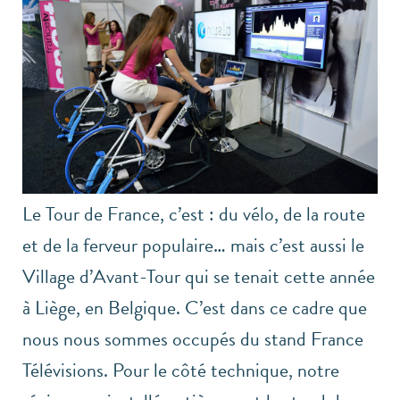
Le Tour de France, c’est : du vélo, de la route
et de la ferveur populaire… mais c’est aussi le
Village d’Avant-Tour qui se tenait cette année
à Liège, en Belgique. C’est dans ce cadre que
nous nous sommes occupés du stand France
Télévisions. Pour le côté technique, notre