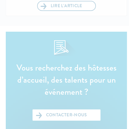
LIRE L’ARTICLE
Vous recherchez des hôtesses
d’accueil, des talents pour un
événement ?
CONTACTER-NOUS