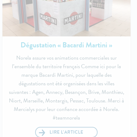
Dégustation « Bacardi Martini »
Norela assure vos animations commerciales sur
l’ensemble du territoire français Comme ici pour la
marque Bacardi Martini, pour laquelle des
dégustations ont été organisées dans les villes
suivantes : Agen, Annecy, Besançon, Brive, Monthieu,
Niort, Marseille, Montargis, Pessac, Toulouse. Merci à
Mercialys pour leur confiance accordée à Norela.
#teamnorela
LIRE L’ARTICLE