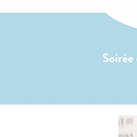
Soirée