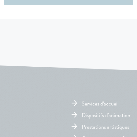
Services d'accueil
Dispositifs d'animation
Prestations artistiques