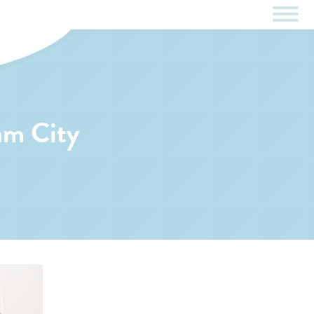
am City