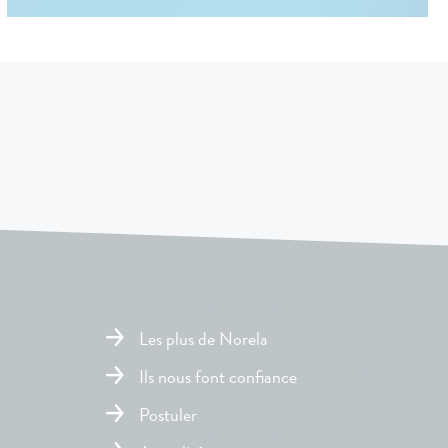
Les plus de Norela
Ils nous font confiance
Postuler