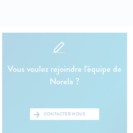
Vous voulez rejoindre l'équipe de
Norela ?
CONTACTER NOUS