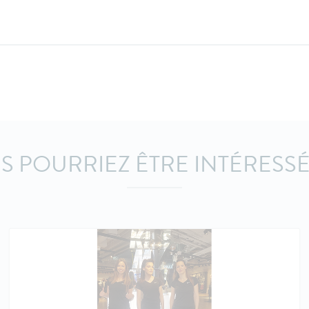
S POURRIEZ ÊTRE INTÉRESSÉ