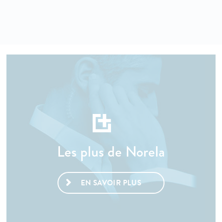
Les plus de Norela
EN SAVOIR PLUS