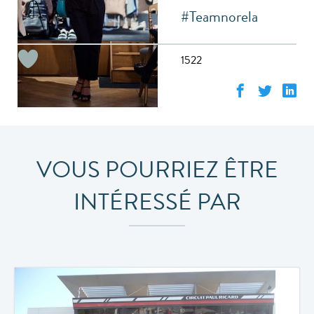
#Teamnorela
1522
VOUS POURRIEZ ÊTRE
INTÉRESSÉ PAR