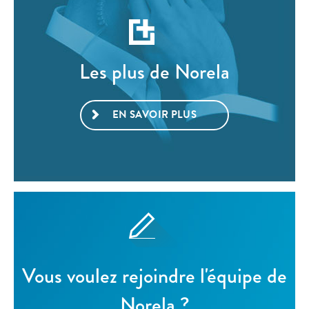
Les plus de Norela
EN SAVOIR PLUS
Vous voulez rejoindre l'équipe de
Norela ?