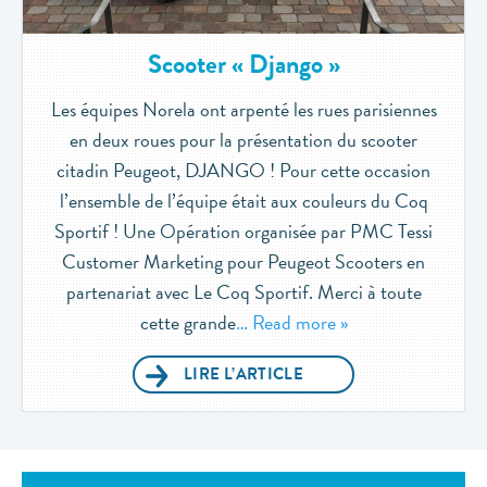
Scooter « Django »
Les équipes Norela ont arpenté les rues parisiennes
en deux roues pour la présentation du scooter
citadin Peugeot, DJANGO ! Pour cette occasion
l’ensemble de l’équipe était aux couleurs du Coq
Sportif ! Une Opération organisée par PMC Tessi
Customer Marketing pour Peugeot Scooters en
partenariat avec Le Coq Sportif. Merci à toute
cette grande
… Read more »
LIRE L’ARTICLE