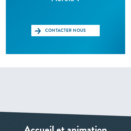
CONTACTER NOUS
Accueil et animation