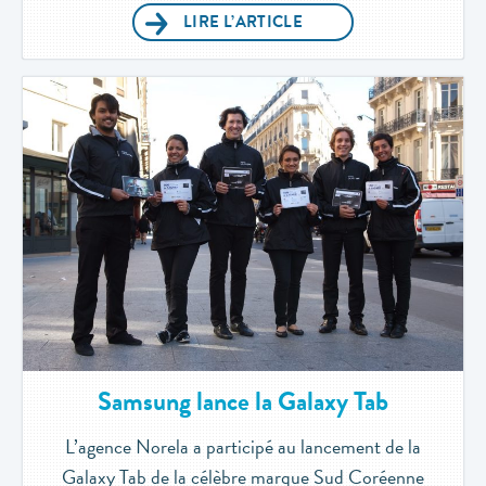
LIRE L’ARTICLE
Samsung lance la Galaxy Tab
L’agence Norela a participé au lancement de la
Galaxy Tab de la célèbre marque Sud Coréenne