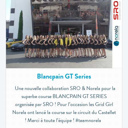
Blancpain GT Series
Une nouvelle collaboration SRO & Norela pour la
superbe course BLANCPAIN GT SERIES
organisée par SRO ! Pour l’occasion les Grid Girl
Norela ont lancé la course sur le circuit du Castellet
! Merci à toute l’équipe ! #teamnorela