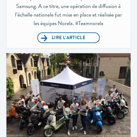
Samsung. A ce titre, une opération de diffusion à
l’échelle nationale fut mise en place et réalisée par
les équipes Norela. #Teamnorela
LIRE L’ARTICLE