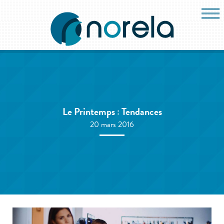
Le Printemps : Tendances
20 mars 2016