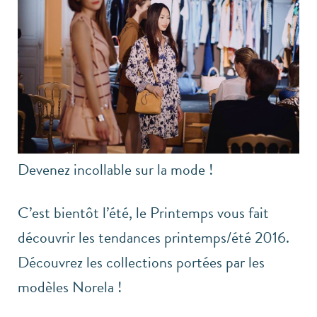
Devenez incollable sur la mode !
C’est bientôt l’été, le Printemps vous fait
découvrir les tendances printemps/été 2016.
Découvrez les collections portées par les
modèles Norela !