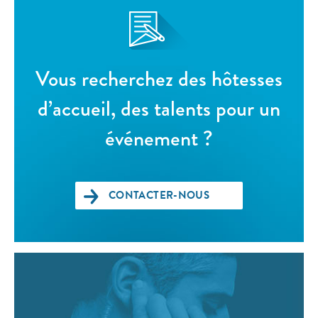
Vous recherchez des hôtesses
d’accueil, des talents pour un
événement ?
CONTACTER-NOUS